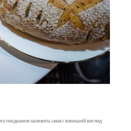
ного поєднання залежить смак і зовнішній вигляд