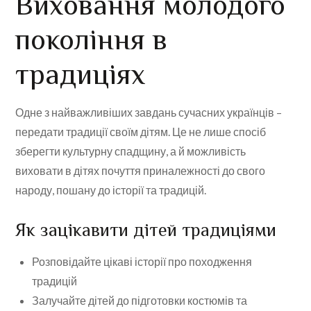
Виховання молодого
покоління в
традиціях
Одне з найважливіших завдань сучасних українців –
передати традиції своїм дітям. Це не лише спосіб
зберегти культурну спадщину, а й можливість
виховати в дітях почуття приналежності до свого
народу, пошану до історії та традицій.
Як зацікавити дітей традиціями
Розповідайте цікаві історії про походження
традицій
Залучайте дітей до підготовки костюмів та