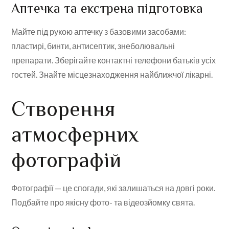
Аптечка та екстрена підготовка
Майте під рукою аптечку з базовими засобами:
пластирі, бинти, антисептик, знеболювальні
препарати. Зберігайте контактні телефони батьків усіх
гостей. Знайте місцезнаходження найближчої лікарні.
Створення
атмосферних
фотографій
Фотографії — це спогади, які залишаться на довгі роки.
Подбайте про якісну фото- та відеозйомку свята.