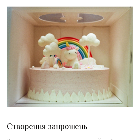
Створення запрошень