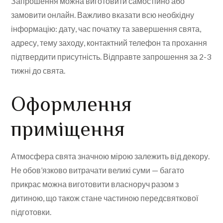
Запрошення можна виготовити самостійно або
замовити онлайн. Важливо вказати всю необхідну
інформацію: дату, час початку та завершення свята,
адресу, тему заходу, контактний телефон та прохання
підтвердити присутність. Відправте запрошення за 2-3
тижні до свята.
Оформлення
приміщення
Атмосфера свята значною мірою залежить від декору.
Не обов’язково витрачати великі суми — багато
прикрас можна виготовити власноруч разом з
дитиною, що також стане частиною передсвяткової
підготовки.