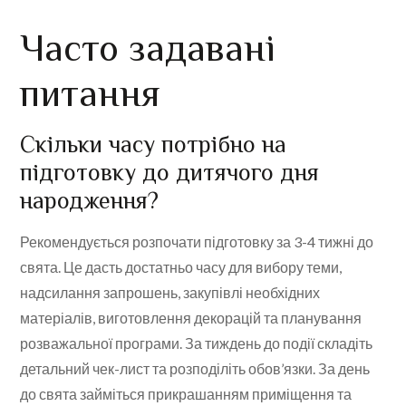
Часто задавані
питання
Скільки часу потрібно на
підготовку до дитячого дня
народження?
Рекомендується розпочати підготовку за 3-4 тижні до
свята. Це дасть достатньо часу для вибору теми,
надсилання запрошень, закупівлі необхідних
матеріалів, виготовлення декорацій та планування
розважальної програми. За тиждень до події складіть
детальний чек-лист та розподіліть обов’язки. За день
до свята займіться прикрашанням приміщення та