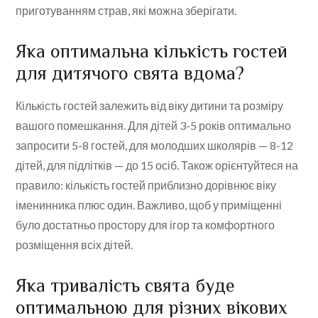
приготуванням страв, які можна зберігати.
Яка оптимальна кількість гостей
для дитячого свята вдома?
Кількість гостей залежить від віку дитини та розміру
вашого помешкання. Для дітей 3-5 років оптимально
запросити 5-8 гостей, для молодших школярів — 8-12
дітей, для підлітків — до 15 осіб. Також орієнтуйтеся на
правило: кількість гостей приблизно дорівнює віку
іменинника плюс один. Важливо, щоб у приміщенні
було достатньо простору для ігор та комфортного
розміщення всіх дітей.
Яка тривалість свята буде
оптимальною для різних вікових