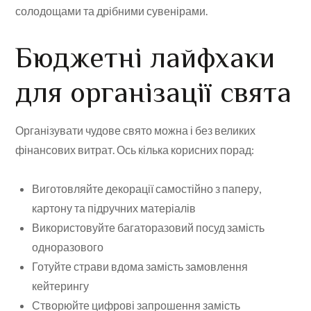
солодощами та дрібними сувенірами.
Бюджетні лайфхаки
для організації свята
Організувати чудове свято можна і без великих
фінансових витрат. Ось кілька корисних порад:
Виготовляйте декорації самостійно з паперу,
картону та підручних матеріалів
Використовуйте багаторазовий посуд замість
одноразового
Готуйте страви вдома замість замовлення
кейтерингу
Створюйте цифрові запрошення замість