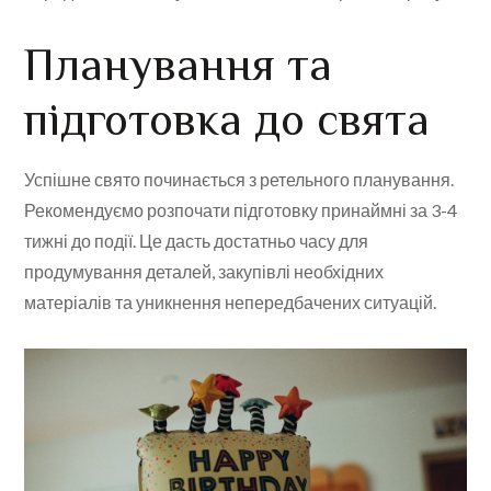
Планування та
підготовка до свята
Успішне свято починається з ретельного планування.
Рекомендуємо розпочати підготовку принаймні за 3-4
тижні до події. Це дасть достатньо часу для
продумування деталей, закупівлі необхідних
матеріалів та уникнення непередбачених ситуацій.