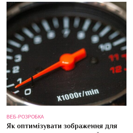
ВЕБ-РОЗРОБКА
Як оптимізувати зображення для