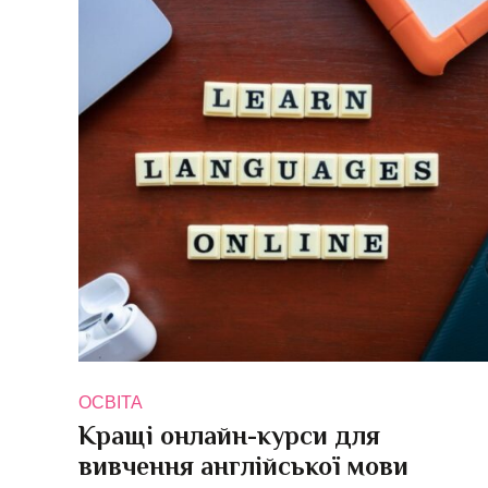
ОСВІТА
Кращі онлайн-курси для
вивчення англійської мови