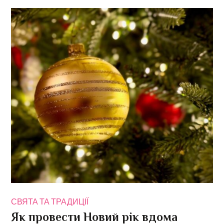
СВЯТА ТА ТРАДИЦІЇ
Як провести Новий рік вдома